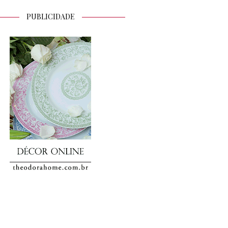
PUBLICIDADE