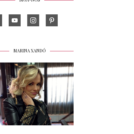
MARINA XANDÓ