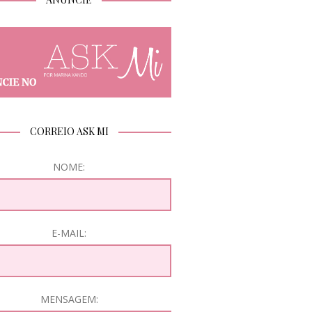
CORREIO ASK MI
NOME:
E-MAIL:
MENSAGEM: