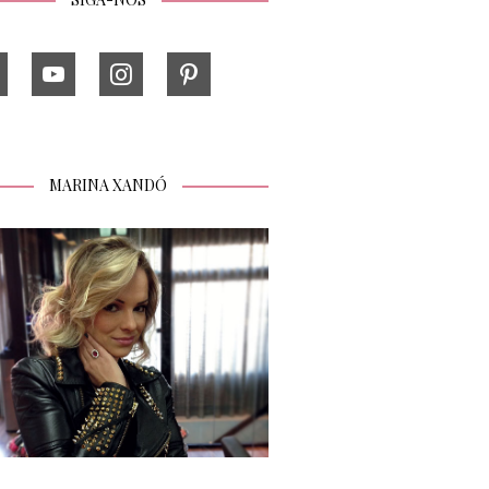
MARINA XANDÓ