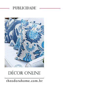
PUBLICIDADE