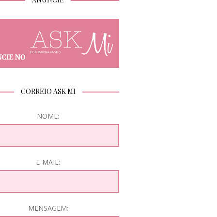
CORREIO ASK MI
NOME:
E-MAIL:
MENSAGEM: