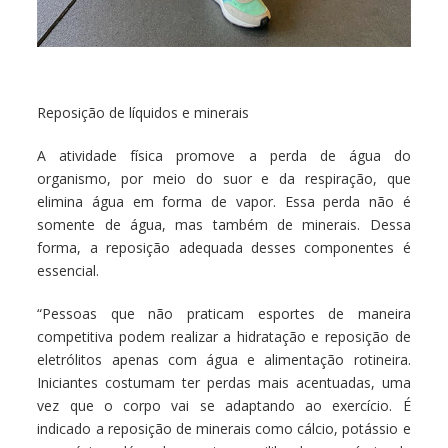
Reposição de líquidos e minerais
A atividade física promove a perda de água do
organismo, por meio do suor e da respiração, que
elimina água em forma de vapor. Essa perda não é
somente de água, mas também de minerais. Dessa
forma, a reposição adequada desses componentes é
essencial.
“Pessoas que não praticam esportes de maneira
competitiva podem realizar a hidratação e reposição de
eletrólitos apenas com água e alimentação rotineira.
Iniciantes costumam ter perdas mais acentuadas, uma
vez que o corpo vai se adaptando ao exercício. É
indicado a reposição de minerais como cálcio, potássio e