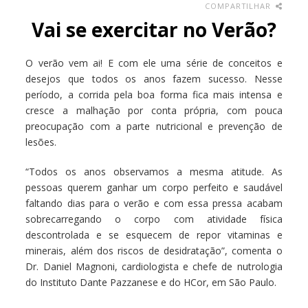
COMPARTILHAR
Vai se exercitar no Verão?
O verão vem ai! E com ele uma série de conceitos e
desejos que todos os anos fazem sucesso. Nesse
período, a corrida pela boa forma fica mais intensa e
cresce a malhação por conta própria, com pouca
preocupação com a parte nutricional e prevenção de
lesões.
“Todos os anos observamos a mesma atitude. As
pessoas querem ganhar um corpo perfeito e saudável
faltando dias para o verão e com essa pressa acabam
sobrecarregando o corpo com atividade física
descontrolada e se esquecem de repor vitaminas e
minerais, além dos riscos de desidratação”, comenta o
Dr. Daniel Magnoni, cardiologista e chefe de nutrologia
do Instituto Dante Pazzanese e do HCor, em São Paulo.