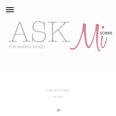
5 MESES ATRÁS
DICAS
-