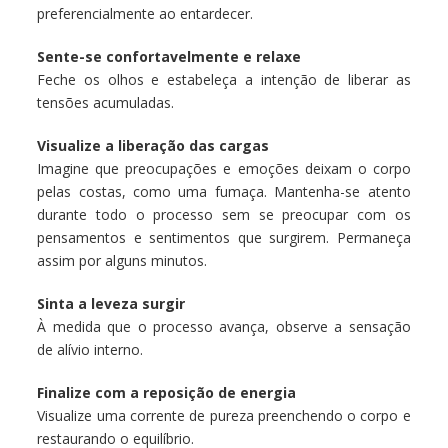
preferencialmente ao entardecer.
Sente-se confortavelmente e relaxe
Feche os olhos e estabeleça a intenção de liberar as
tensões acumuladas.
Visualize a liberação das cargas
Imagine que preocupações e emoções deixam o corpo
pelas costas, como uma fumaça. Mantenha-se atento
durante todo o processo sem se preocupar com os
pensamentos e sentimentos que surgirem. Permaneça
assim por alguns minutos.
Sinta a leveza surgir
À medida que o processo avança, observe a sensação
de alívio interno.
Finalize com a reposição de energia
Visualize uma corrente de pureza preenchendo o corpo e
restaurando o equilíbrio.