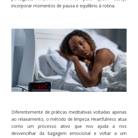
incorporar momentos de pausa e equilíbrio à rotina.
Diferentemente de práticas meditativas voltadas apenas
ao relaxamento, o método de limpeza Heartfulness atua
como um processo ativo que nos ajuda a nos
desvencilhar da bagagem emocional e voltar a um