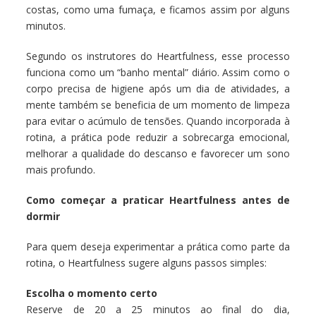
costas, como uma fumaça, e ficamos assim por alguns
minutos.
Segundo os instrutores do Heartfulness, esse processo
funciona como um “banho mental” diário. Assim como o
corpo precisa de higiene após um dia de atividades, a
mente também se beneficia de um momento de limpeza
para evitar o acúmulo de tensões. Quando incorporada à
rotina, a prática pode reduzir a sobrecarga emocional,
melhorar a qualidade do descanso e favorecer um sono
mais profundo.
Como começar a praticar Heartfulness antes de
dormir
Para quem deseja experimentar a prática como parte da
rotina, o Heartfulness sugere alguns passos simples:
Escolha o momento certo
Reserve de 20 a 25 minutos ao final do dia,