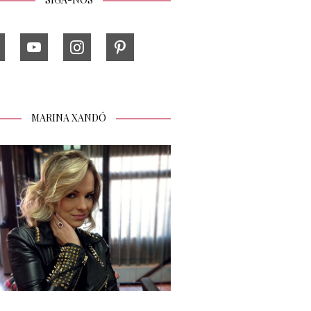
MARINA XANDÓ