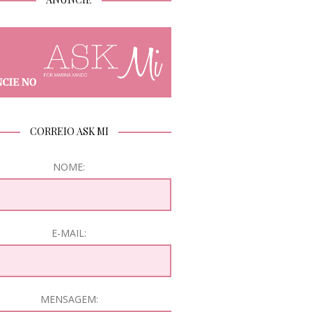
CORREIO ASK MI
NOME:
E-MAIL:
MENSAGEM: