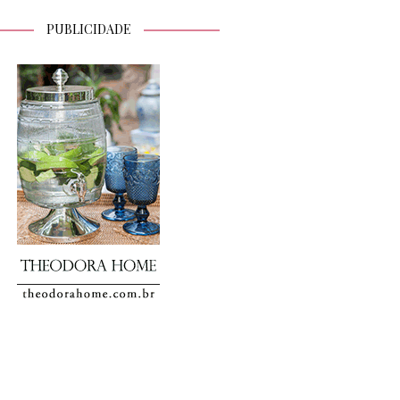
PUBLICIDADE