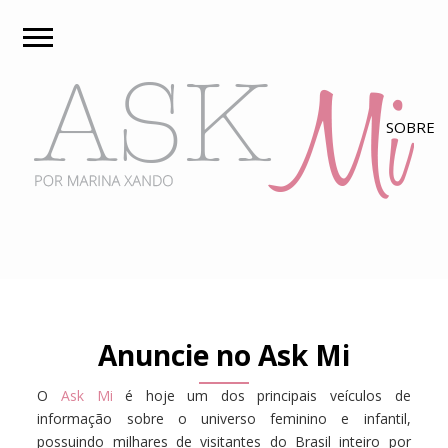
Anuncie no Ask Mi
O
Ask Mi
é hoje um dos principais veículos de
informação sobre o universo feminino e infantil,
possuindo milhares de visitantes do Brasil inteiro por