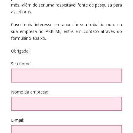
mês, além de ser uma respeitável fonte de pesquisa para
as leitoras.
Caso tenha interesse em anunciar seu trabalho ou o da
sua empresa no ASK MI, entre em contato através do
formulário abaixo.
Obrigada!
Seu nome:
Nome da empresa:
E-mail: