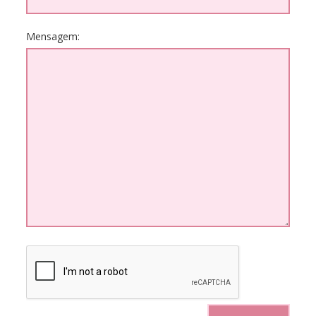
Mensagem: