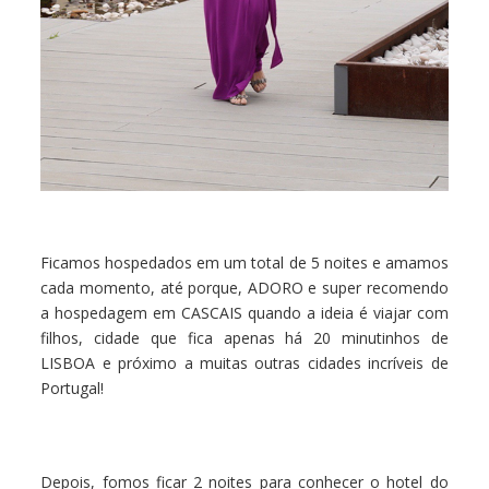
Ficamos hospedados em um total de 5 noites e amamos
cada momento, até porque, ADORO e super recomendo
a hospedagem em CASCAIS quando a ideia é viajar com
filhos, cidade que fica apenas há 20 minutinhos de
LISBOA e próximo a muitas outras cidades incríveis de
Portugal!
Depois, fomos ficar 2 noites para conhecer o hotel do