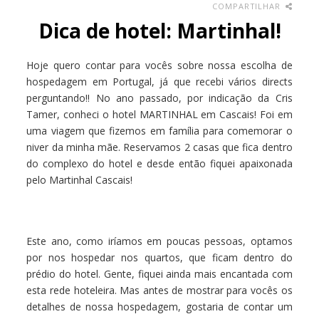
COMPARTILHAR
Dica de hotel: Martinhal!
Hoje quero contar para vocês sobre nossa escolha de
hospedagem em Portugal, já que recebi vários directs
perguntando!! No ano passado, por indicação da Cris
Tamer, conheci o hotel MARTINHAL em Cascais! Foi em
uma viagem que fizemos em família para comemorar o
niver da minha mãe. Reservamos 2 casas que fica dentro
do complexo do hotel e desde então fiquei apaixonada
pelo Martinhal Cascais!
Este ano, como iríamos em poucas pessoas, optamos
por nos hospedar nos quartos, que ficam dentro do
prédio do hotel. Gente, fiquei ainda mais encantada com
esta rede hoteleira. Mas antes de mostrar para vocês os
detalhes de nossa hospedagem, gostaria de contar um