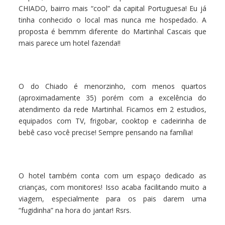
CHIADO, bairro mais “cool” da capital Portuguesa! Eu já
tinha conhecido o local mas nunca me hospedado. A
proposta é bemmm diferente do Martinhal Cascais que
mais parece um hotel fazenda!!
O do Chiado é menorzinho, com menos quartos
(aproximadamente 35) porém com a excelência do
atendimento da rede Martinhal. Ficamos em 2 estudios,
equipados com TV, frigobar, cooktop e cadeirinha de
bebê caso você precise! Sempre pensando na família!
O hotel também conta com um espaço dedicado as
crianças, com monitores! Isso acaba facilitando muito a
viagem, especialmente para os pais darem uma
“fugidinha” na hora do jantar! Rsrs.