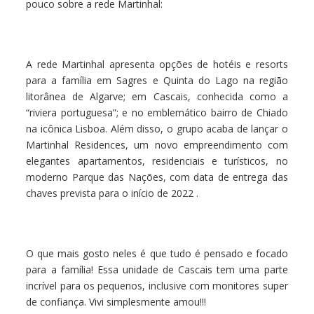
pouco sobre a rede Martinhal:
A rede Martinhal apresenta opções de hotéis e resorts
para a família em Sagres e Quinta do Lago na região
litorânea de Algarve; em Cascais, conhecida como a
“riviera portuguesa”; e no emblemático bairro de Chiado
na icônica Lisboa. Além disso, o grupo acaba de lançar o
Martinhal Residences, um novo empreendimento com
elegantes apartamentos, residenciais e turísticos, no
moderno Parque das Nações, com data de entrega das
chaves prevista para o início de 2022 .
O que mais gosto neles é que tudo é pensado e focado
para a família! Essa unidade de Cascais tem uma parte
incrível para os pequenos, inclusive com monitores super
de confiança. Vivi simplesmente amou!!!